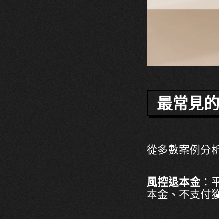
最常見
從多數案例分
風控退本金
：
本金、不支付