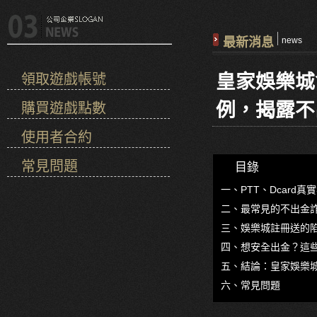
最新消息
news
皇家娛樂城
領取遊戲帳號
例，揭露不
購買遊戲點數
使用者合約
常見問題
目錄
一、PTT、Dcar
二、最常見的不出金
三、娛樂城註冊送的
四、想安全出金？這
五、結論：皇家娛樂
六、常見問題