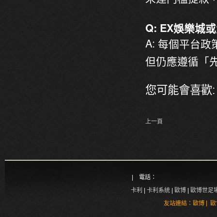
Q:
EX
娛樂城或
A:
每個平台政
但仍應遵循「
您可能會喜歡
上一頁
| 電話：
卡利
|
卡利系統
|
歐博
|
歐博世足
|
友站連結：
歐博
歐