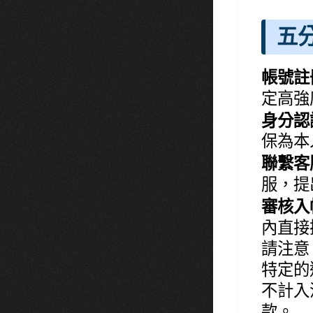
五
帳號註
定高強
身分認
保為本
聯繫客
服，提
審核入
內直接
請注意
特定的
不計入
款。