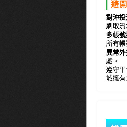
避開
對沖投
刷取流
多帳號
所有帳
異常外
戲。
遵守平
城擁有