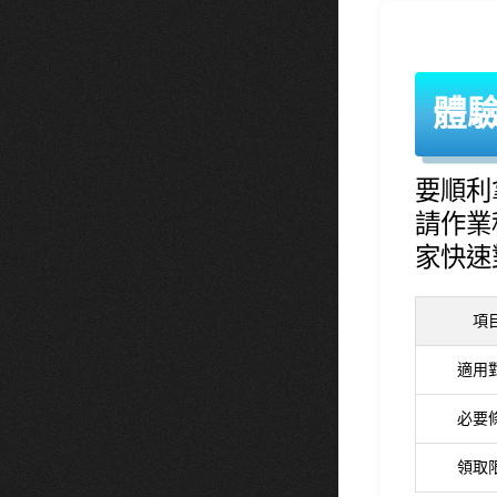
體
要順利
請作業
家快速
項
適用
必要
領取