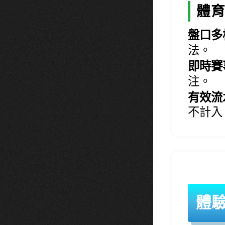
體育
盤口多
法。
即時賽
注。
有效流
不計入
體