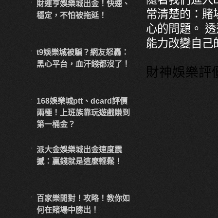
財運亨娛樂城出金！快速、
常清楚的：賭
穩定，不怕被拖延！
心的問題。 
能力改變自己
t9娛樂城被騙？網友怒轟：
黑心平台，血汗錢都沒了！
財神娛樂評
168娛樂城ptt、dcard評價
兩極！上班族靠玩遊戲賺到
第一桶金？
派大金娛樂城出金速度震
撼：贏錢就是這麼輕鬆！
百家樂閒對！攻略！教你如
何在賭場中勝出！